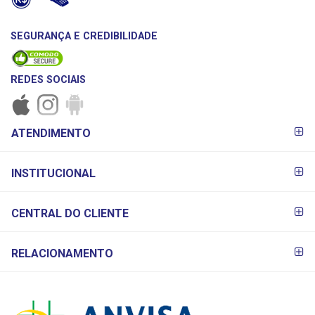
SEGURANÇA E CREDIBILIDADE
REDES SOCIAIS
FORMAS DE
ATENDIMENTO
PAGAMENTO
INSTITUCIONAL
CENTRAL DO CLIENTE
RELACIONAMENTO