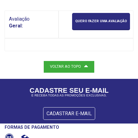
Avaliação
QUERO FAZER UMA AVALIAÇÃO
Geral:
VOLTAR AO TOPO
CADASTRE SEU E-MAIL
E RECEBA TODAS AS PROMOÇÕES EXCLUSIVAS.
CADASTRAR E-MAIL
FORMAS DE PAGAMENTO