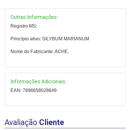
Outras Informações
Registro MS:
Princípio ativo: SILYBUM MARIANUM
Nome do Fabricante: ACHE.
Informações Adicionais
EAN: 7896658028649
Avaliação
Cliente