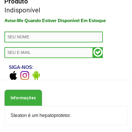
Produto
Indisponível
Avise-Me Quando Estiver Disponível Em Estoque
SIGA-NOS:
Informações
Steaton é um hepatoprotetor.