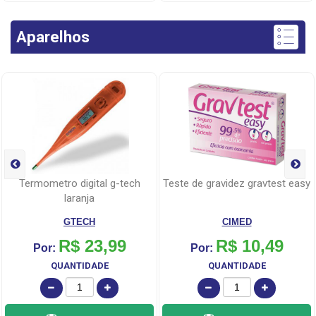
Aparelhos
termometro digital g-tech
teste de gravidez gravtest easy
laranja
GTECH
CIMED
R$ 23,99
R$ 10,49
Por:
Por:
QUANTIDADE
QUANTIDADE