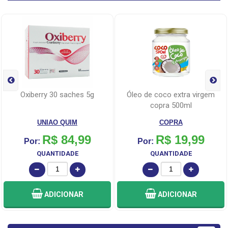
oxiberry 30 saches 5g
óleo de coco extra virgem
copra 500ml
UNIAO QUIM
COPRA
R$ 84,99
R$ 19,99
Por:
Por:
QUANTIDADE
QUANTIDADE
ADICIONAR
ADICIONAR