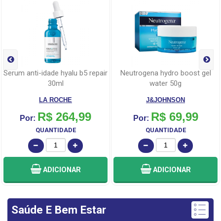
serum anti-idade hyalu b5 repair
neutrogena hydro boost gel
30ml
water 50g
LA ROCHE
J&JOHNSON
R$ 264,99
R$ 69,99
Por:
Por:
QUANTIDADE
QUANTIDADE
ADICIONAR
ADICIONAR
Saúde E Bem Estar