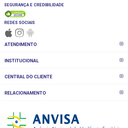
SEGURANÇA E CREDIBILIDADE
REDES SOCIAIS
FORMAS DE
ATENDIMENTO
PAGAMENTO
INSTITUCIONAL
CENTRAL DO CLIENTE
RELACIONAMENTO