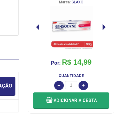
Marca:
GLAXO
R$ 14,99
Por:
QUANTIDADE
IAÇÃO
ADICIONAR
A CESTA