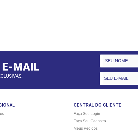
CIONAL
CENTRAL DO CLIENTE
os
Faça Seu Login
Faça Seu Cadastro
Meus Pedidos