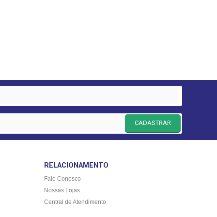
CADASTRAR
RELACIONAMENTO
Fale Conosco
Nossas Lojas
Central de Atendimento