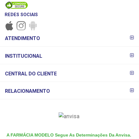
REDES SOCIAIS
FORMAS DE
ATENDIMENTO
PAGAMENTO
INSTITUCIONAL
CENTRAL DO CLIENTE
RELACIONAMENTO
A FARMÁCIA MODELO Segue As Determinações Da Anvisa.