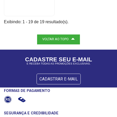
Exibindo: 1 - 19 de 19 resultado(s).
VOLTAR AO TOPO
CADASTRE SEU E-MAIL
E RECEBA TODAS AS PROMOÇÕES EXCLUSIVAS.
CADASTRAR E-MAIL
FORMAS DE PAGAMENTO
SEGURANÇA E CREDIBILIDADE