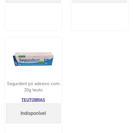
segurdent pó adesivo com
20g teuto
TEUTOBRAS
Indisponível