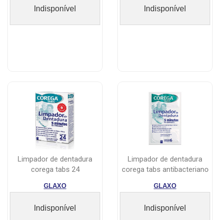
Indisponível
Indisponível
limpador de dentadura
limpador de dentadura
corega tabs 24
corega tabs antibacteriano
comprimidos
branqu...
GLAXO
GLAXO
Indisponível
Indisponível