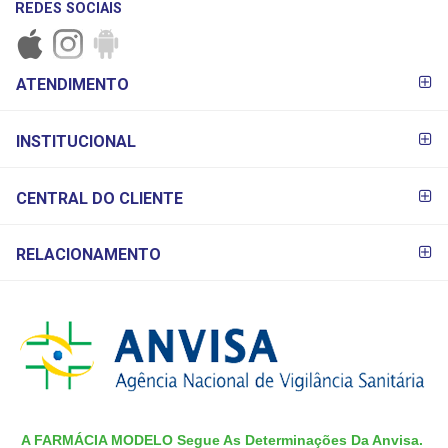
REDES SOCIAIS
FORMAS DE
ATENDIMENTO
PAGAMENTO
INSTITUCIONAL
CENTRAL DO CLIENTE
RELACIONAMENTO
A FARMÁCIA MODELO Segue As Determinações Da Anvisa.