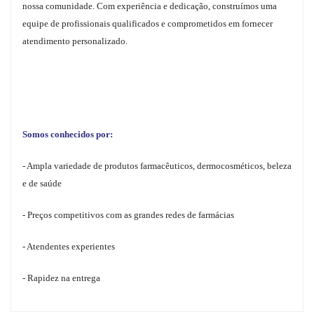
nossa comunidade. Com experiência e dedicação, construímos uma
equipe de profissionais qualificados e comprometidos em fornecer
atendimento personalizado.
Somos conhecidos por:
- Ampla variedade de produtos farmacêuticos, dermocosméticos, beleza
e de saúde
- Preços competitivos com as grandes redes de farmácias
- Atendentes experientes
- Rapidez na entrega