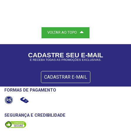
VOLTAR AO TOPO
CADASTRE SEU E-MAIL
E RECEBA TODAS AS PROMOÇÕES EXCLUSIVAS.
CADASTRAR E-MAIL
FORMAS DE PAGAMENTO
SEGURANÇA E CREDIBILIDADE