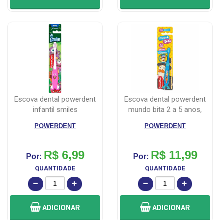
escova dental powerdent
escova dental powerdent
infantil smiles
mundo bita 2 a 5 anos,
macia, 1...
POWERDENT
POWERDENT
R$ 6,99
R$ 11,99
Por:
Por:
QUANTIDADE
QUANTIDADE
ADICIONAR
ADICIONAR