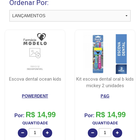
Ordenar Por:
escova dental ocean kids
kit escova dental oral b kids
mickey 2 unidades
POWERDENT
P&G
R$ 14,99
R$ 14,99
Por:
Por:
QUANTIDADE
QUANTIDADE