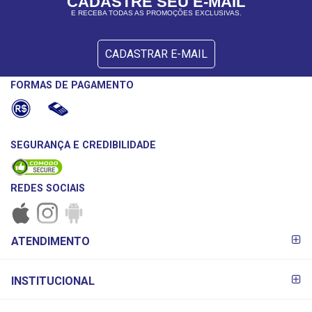
CADASTRE SEU E-MAIL
E RECEBA TODAS AS PROMOÇÕES EXCLUSIVAS.
CADASTRAR E-MAIL
FORMAS DE PAGAMENTO
SEGURANÇA E CREDIBILIDADE
REDES SOCIAIS
FORMAS DE
ATENDIMENTO
PAGAMENTO
INSTITUCIONAL