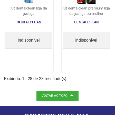
kit dentalclean liga da
kit dentalclean premium liga
justiça
da justiça ou mulher
marav...
DENTALCLEAN
DENTALCLEAN
Indisponível
Indisponível
Exibindo: 1 - 28 de 28 resultado(s).
VOLTAR AO TOPO