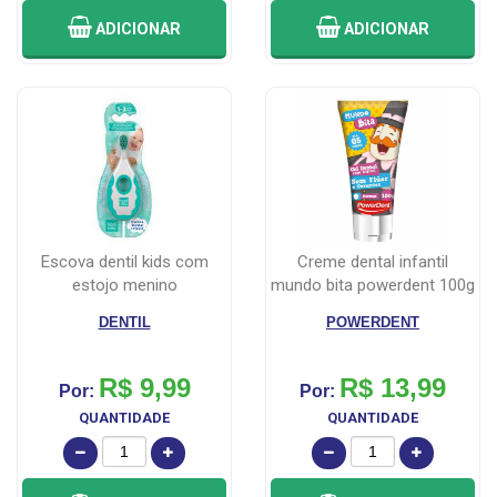
ADICIONAR
ADICIONAR
escova dentil kids com
creme dental infantil
estojo menino
mundo bita powerdent 100g
DENTIL
POWERDENT
R$ 9,99
R$ 13,99
Por:
Por:
QUANTIDADE
QUANTIDADE