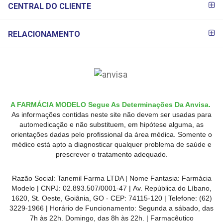
CENTRAL DO CLIENTE
RELACIONAMENTO
A FARMÁCIA MODELO Segue As Determinações Da Anvisa.
As informações contidas neste site não devem ser usadas para
automedicação e não substituem, em hipótese alguma, as
orientações dadas pelo profissional da área médica. Somente o
médico está apto a diagnosticar qualquer problema de saúde e
prescrever o tratamento adequado.
Razão Social: Tanemil Farma LTDA | Nome Fantasia: Farmácia
Modelo | CNPJ: 02.893.507/0001-47 | Av. República do Líbano,
1620, St. Oeste, Goiânia, GO - CEP: 74115-120 | Telefone: (62)
3229-1966 | Horário de Funcionamento: Segunda a sábado, das
7h às 22h. Domingo, das 8h às 22h. | Farmacêutico