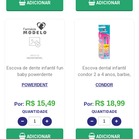
ADICIONAR
ADICIONAR
escova de dente infantil fun
escova dental infantil
baby powerdente
condor 2 a 4 anos, barbie,
leve ...
POWERDENT
CONDOR
R$ 15,49
R$ 18,99
Por:
Por:
QUANTIDADE
QUANTIDADE
ADICIONAR
ADICIONAR