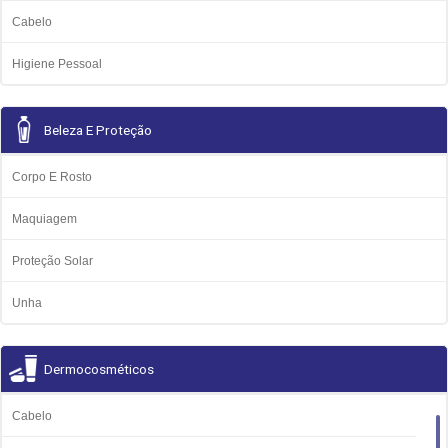
Cabelo
Higiene Pessoal
Beleza E Proteção
Corpo E Rosto
Maquiagem
Proteção Solar
Unha
Dermocosméticos
Cabelo