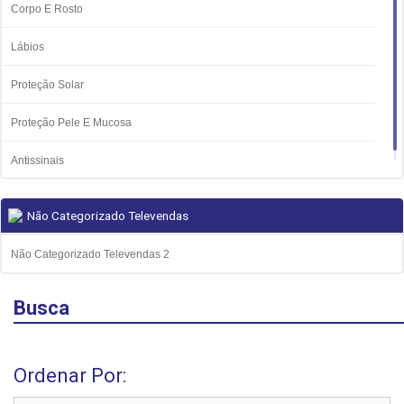
Corpo E Rosto
Lábios
Proteção Solar
Proteção Pele E Mucosa
Antissinais
Não Categorizado Televendas
Não Categorizado Televendas 2
Busca
Ordenar Por: