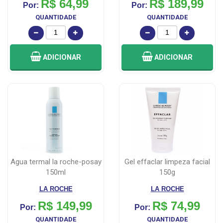
R$ 64,99
R$ 189,99
Por:
Por:
QUANTIDADE
QUANTIDADE
ADICIONAR
ADICIONAR
agua termal la roche-posay
gel effaclar limpeza facial
150ml
150g
LA ROCHE
LA ROCHE
R$ 149,99
R$ 74,99
Por:
Por:
QUANTIDADE
QUANTIDADE