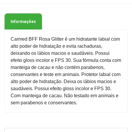
Informações
Carmed BFF Rosa Glitter é um hidratante labial com
alto poder de hidratação e evita rachaduras,
deixando os lábios macios e saudáveis. Possui
efeito gloss incolor e FPS 30. Sua fórmula conta com
manteiga de cacau e não contém parabenos,
conservantes e teste em animais. Protetor labial com
alto poder de hidratação. Deixa os lábios macios e
saudáveis. Possui efeito gloss incolor e FPS 30.
Com manteiga de cacau. Não testado em animais e
sem parabenos e conservantes.