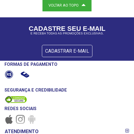
VOLTAR AO TOPO
CADASTRE SEU E-MAIL
E RECEBA TODAS AS PROMOÇÕES EXCLUSIVAS.
CADASTRAR E-MAIL
FORMAS DE PAGAMENTO
SEGURANÇA E CREDIBILIDADE
REDES SOCIAIS
FORMAS DE
ATENDIMENTO
PAGAMENTO