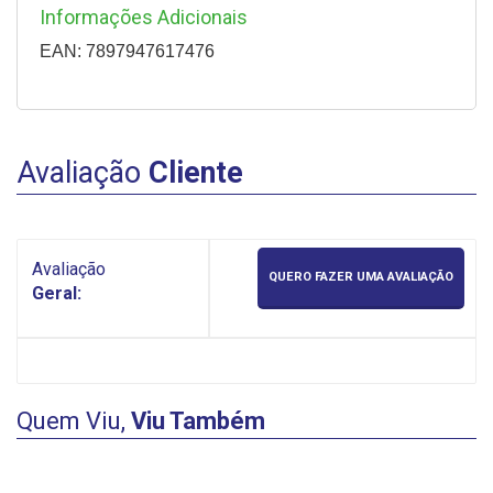
Informações Adicionais
EAN: 7897947617476
Avaliação
Cliente
Avaliação
QUERO FAZER UMA AVALIAÇÃO
Geral:
Quem Viu,
Viu Também