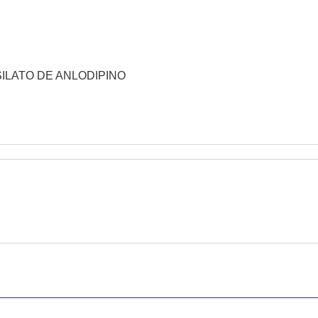
ESILATO DE ANLODIPINO