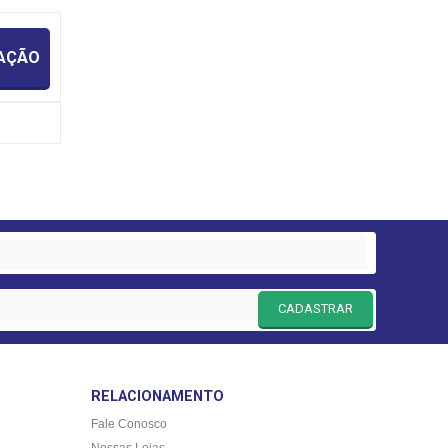
IAÇÃO
CADASTRAR
RELACIONAMENTO
Fale Conosco
Nossas Lojas