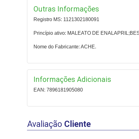
Outras Informações
Registro MS: 1121302180091
Princípio ativo: MALEATO DE ENALAPRIL;B
Nome do Fabricante: ACHE.
Informações Adicionais
EAN: 7896181905080
Avaliação
Cliente