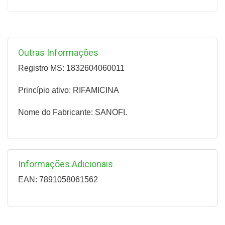
Outras Informações
Registro MS: 1832604060011
Princípio ativo: RIFAMICINA
Nome do Fabricante: SANOFI.
Informações Adicionais
EAN: 7891058061562