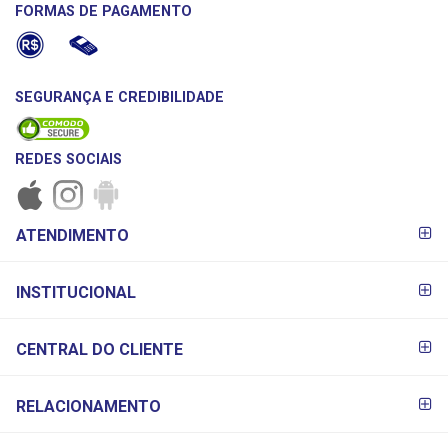
FORMAS DE PAGAMENTO
SEGURANÇA E CREDIBILIDADE
REDES SOCIAIS
FORMAS DE
ATENDIMENTO
PAGAMENTO
INSTITUCIONAL
CENTRAL DO CLIENTE
RELACIONAMENTO