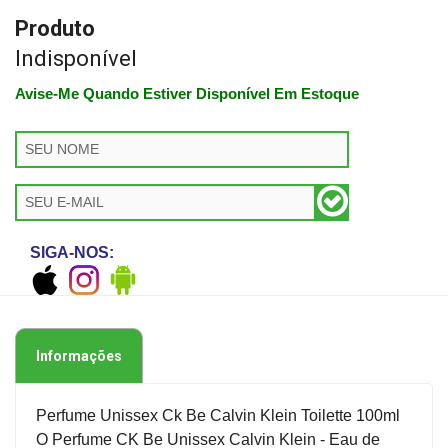
Produto
Indisponível
Avise-Me Quando Estiver Disponível Em Estoque
SIGA-NOS:
Informações
Perfume Unissex Ck Be Calvin Klein Toilette 100ml
O Perfume CK Be Unissex Calvin Klein - Eau de