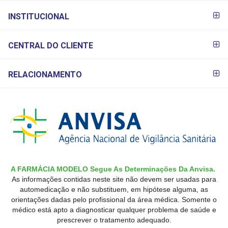
INSTITUCIONAL
CENTRAL DO CLIENTE
RELACIONAMENTO
A FARMÁCIA MODELO Segue As Determinações Da Anvisa.
As informações contidas neste site não devem ser usadas para
automedicação e não substituem, em hipótese alguma, as
orientações dadas pelo profissional da área médica. Somente o
médico está apto a diagnosticar qualquer problema de saúde e
prescrever o tratamento adequado.