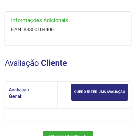
Informações Adicionais
EAN: 88300104406
Avaliação
Cliente
Avaliação
QUERO FAZER UMA AVALIAÇÃO
Geral: