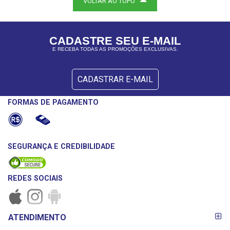
VOLTAR AO TOPO
CADASTRE SEU E-MAIL
E RECEBA TODAS AS PROMOÇÕES EXCLUSIVAS.
CADASTRAR E-MAIL
FORMAS DE PAGAMENTO
SEGURANÇA E CREDIBILIDADE
REDES SOCIAIS
FORMAS DE
ATENDIMENTO
PAGAMENTO