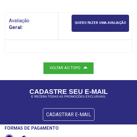
Avaliação
QUERO FAZER UMA AVALIAÇÃO
Geral:
VOLTAR AO TOPO
CADASTRE SEU E-MAIL
E RECEBA TODAS AS PROMOÇÕES EXCLUSIVAS.
CADASTRAR E-MAIL
FORMAS DE PAGAMENTO