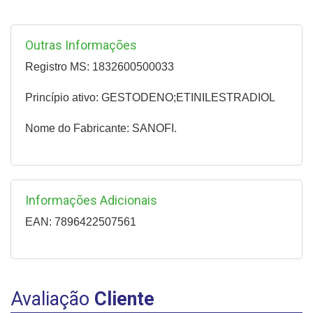
Outras Informações
Registro MS: 1832600500033
Princípio ativo: GESTODENO;ETINILESTRADIOL
Nome do Fabricante: SANOFI.
Informações Adicionais
EAN: 7896422507561
Avaliação
Cliente