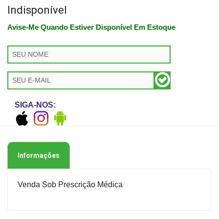
Indisponível
Avise-Me Quando Estiver Disponível Em Estoque
SIGA-NOS:
Informações
Venda Sob Prescrição Médica