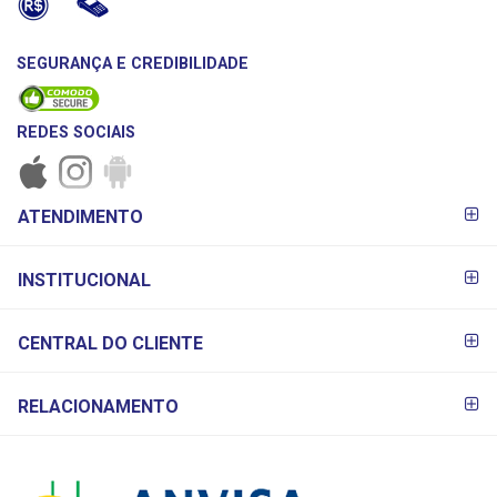
SEGURANÇA E CREDIBILIDADE
REDES SOCIAIS
FORMAS DE
ATENDIMENTO
PAGAMENTO
INSTITUCIONAL
CENTRAL DO CLIENTE
RELACIONAMENTO