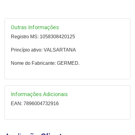
Outras Informações
Registro MS: 1058308420125
Princípio ativo: VALSARTANA
Nome do Fabricante: GERMED.
Informações Adicionais
EAN: 7896004732916