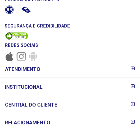
SEGURANÇA E CREDIBILIDADE
REDES SOCIAIS
FORMAS DE
ATENDIMENTO
PAGAMENTO
INSTITUCIONAL
CENTRAL DO CLIENTE
RELACIONAMENTO