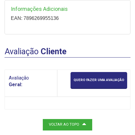
Informações Adicionais
EAN: 7896269955136
Avaliação
Cliente
Avaliação
QUERO FAZER UMA AVALIAÇÃO
Geral:
VOLTAR AO TOPO