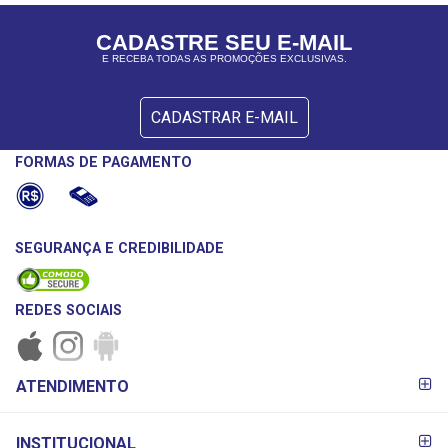
CADASTRE SEU E-MAIL
E RECEBA TODAS AS PROMOÇÕES EXCLUSIVAS.
CADASTRAR E-MAIL
FORMAS DE PAGAMENTO
SEGURANÇA E CREDIBILIDADE
REDES SOCIAIS
FORMAS DE
ATENDIMENTO
PAGAMENTO
INSTITUCIONAL