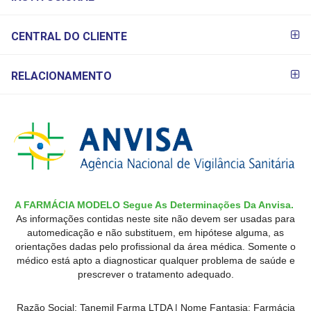
CENTRAL DO CLIENTE
RELACIONAMENTO
A FARMÁCIA MODELO Segue As Determinações Da Anvisa.
As informações contidas neste site não devem ser usadas para
automedicação e não substituem, em hipótese alguma, as
orientações dadas pelo profissional da área médica. Somente o
médico está apto a diagnosticar qualquer problema de saúde e
prescrever o tratamento adequado.
Razão Social: Tanemil Farma LTDA | Nome Fantasia: Farmácia