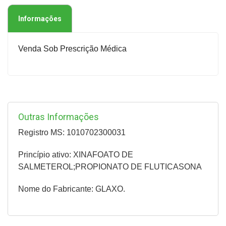
Informações
Venda Sob Prescrição Médica
Outras Informações
Registro MS: 1010702300031
Princípio ativo: XINAFOATO DE
SALMETEROL;PROPIONATO DE FLUTICASONA
Nome do Fabricante: GLAXO.