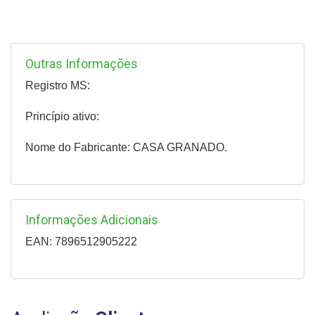
Outras Informações
Registro MS:
Princípio ativo:
Nome do Fabricante: CASA GRANADO.
Informações Adicionais
EAN: 7896512905222