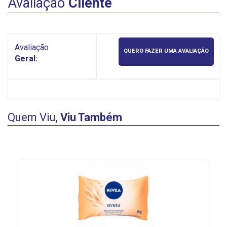
Avaliação
Cliente
Avaliação
QUERO FAZER UMA AVALIAÇÃO
Geral:
Quem Viu,
Viu Também