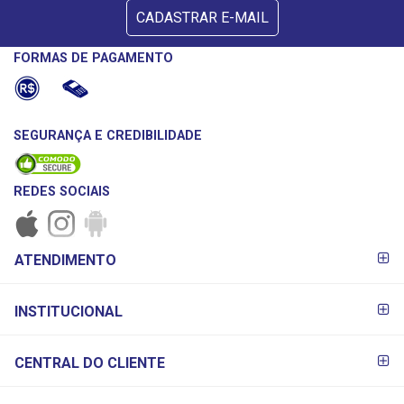
CADASTRAR E-MAIL
FORMAS DE PAGAMENTO
SEGURANÇA E CREDIBILIDADE
REDES SOCIAIS
FORMAS DE
ATENDIMENTO
PAGAMENTO
INSTITUCIONAL
CENTRAL DO CLIENTE