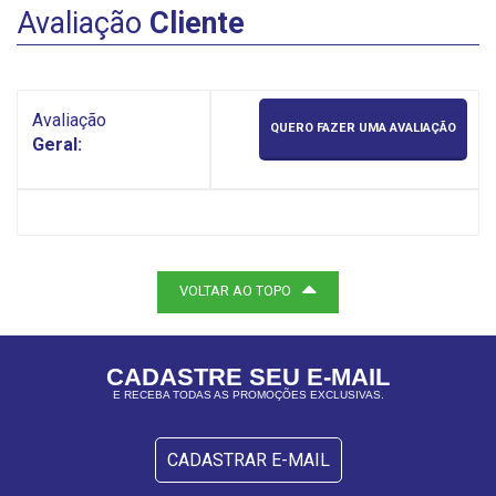
Avaliação
Cliente
Avaliação
QUERO FAZER UMA AVALIAÇÃO
Geral:
VOLTAR AO TOPO
CADASTRE SEU E-MAIL
E RECEBA TODAS AS PROMOÇÕES EXCLUSIVAS.
CADASTRAR E-MAIL