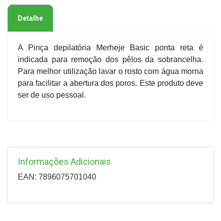
Detalhe
A Pinça depilatória Merheje Basic ponta reta é
indicada para remoção dos pêlos da sobrancelha.
Para melhor utilização lavar o rosto com água morna
para facilitar a abertura dos poros. Este produto deve
ser de uso pessoal.
Informações Adicionais
EAN: 7896075701040