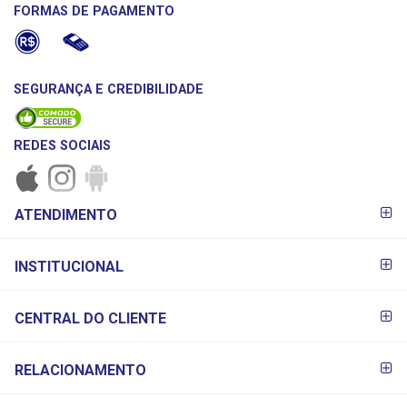
FORMAS DE PAGAMENTO
SEGURANÇA E CREDIBILIDADE
REDES SOCIAIS
FORMAS DE
ATENDIMENTO
PAGAMENTO
INSTITUCIONAL
CENTRAL DO CLIENTE
RELACIONAMENTO