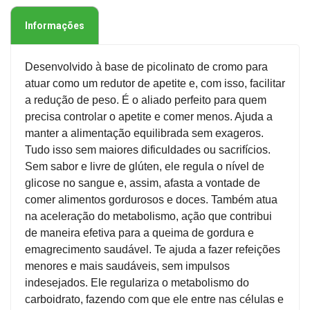
Informações
Desenvolvido à base de picolinato de cromo para
atuar como um redutor de apetite e, com isso, facilitar
a redução de peso. É o aliado perfeito para quem
precisa controlar o apetite e comer menos. Ajuda a
manter a alimentação equilibrada sem exageros.
Tudo isso sem maiores dificuldades ou sacrifícios.
Sem sabor e livre de glúten, ele regula o nível de
glicose no sangue e, assim, afasta a vontade de
comer alimentos gordurosos e doces. Também atua
na aceleração do metabolismo, ação que contribui
de maneira efetiva para a queima de gordura e
emagrecimento saudável. Te ajuda a fazer refeições
menores e mais saudáveis, sem impulsos
indesejados. Ele regulariza o metabolismo do
carboidrato, fazendo com que ele entre nas células e