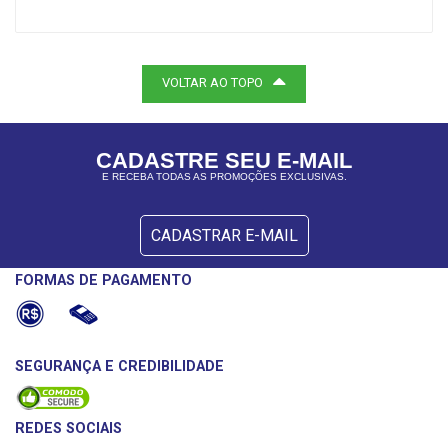
VOLTAR AO TOPO
CADASTRE SEU E-MAIL
E RECEBA TODAS AS PROMOÇÕES EXCLUSIVAS.
CADASTRAR E-MAIL
FORMAS DE PAGAMENTO
SEGURANÇA E CREDIBILIDADE
REDES SOCIAIS