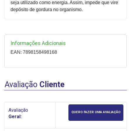
seja utilizado como energia. Assim, impede que vire
depósito de gordura no organismo.
Informações Adicionais
EAN: 7898158498168
Avaliação
Cliente
Avaliação
QUERO FAZER UMA AVALIAÇÃO
Geral: