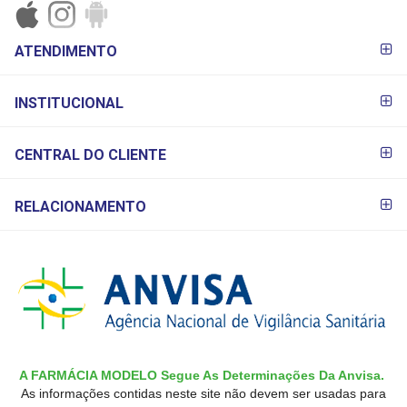
FORMAS DE
ATENDIMENTO
PAGAMENTO
INSTITUCIONAL
CENTRAL DO CLIENTE
RELACIONAMENTO
A FARMÁCIA MODELO Segue As Determinações Da Anvisa.
As informações contidas neste site não devem ser usadas para