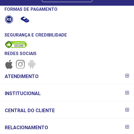
FORMAS DE PAGAMENTO
SEGURANÇA E CREDIBILIDADE
REDES SOCIAIS
FORMAS DE
ATENDIMENTO
PAGAMENTO
INSTITUCIONAL
CENTRAL DO CLIENTE
RELACIONAMENTO