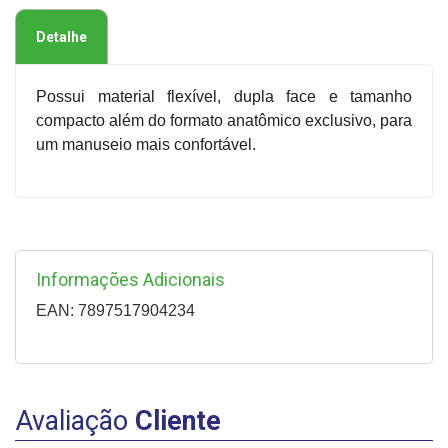
Detalhe
Possui material flexível, dupla face e tamanho
compacto além do formato anatômico exclusivo, para
um manuseio mais confortável.
Informações Adicionais
EAN: 7897517904234
Avaliação
Cliente