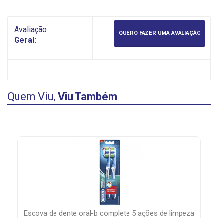
Avaliação
QUERO FAZER UMA AVALIAÇÃO
Geral:
Quem Viu,
Viu Também
escova de dente oral-b complete 5 ações de limpeza