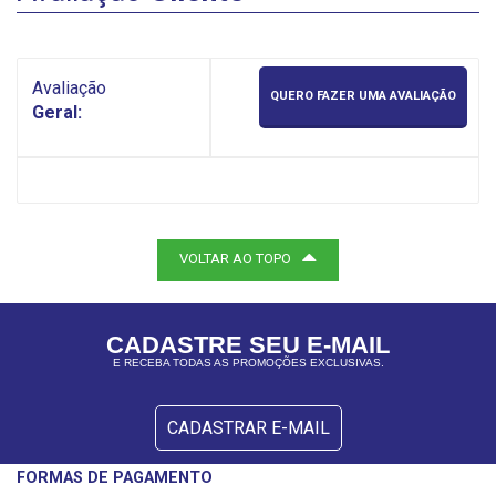
Avaliação
QUERO FAZER UMA AVALIAÇÃO
Geral:
VOLTAR AO TOPO
CADASTRE SEU E-MAIL
E RECEBA TODAS AS PROMOÇÕES EXCLUSIVAS.
CADASTRAR E-MAIL
FORMAS DE PAGAMENTO