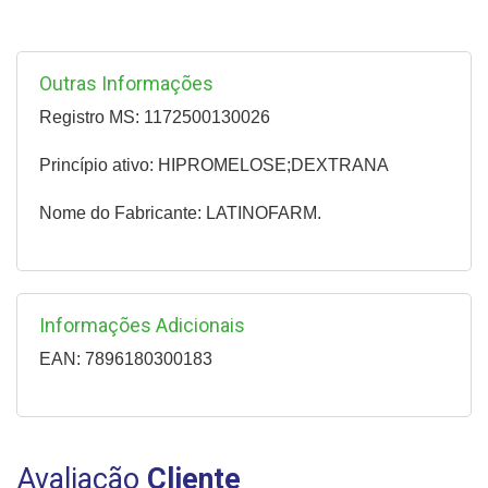
Outras Informações
Registro MS: 1172500130026
Princípio ativo: HIPROMELOSE;DEXTRANA
Nome do Fabricante: LATINOFARM.
Informações Adicionais
EAN: 7896180300183
Avaliação
Cliente