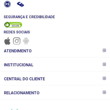
SEGURANÇA E CREDIBILIDADE
REDES SOCIAIS
FORMAS DE
ATENDIMENTO
PAGAMENTO
INSTITUCIONAL
CENTRAL DO CLIENTE
RELACIONAMENTO