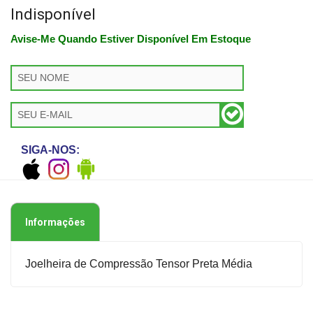
Indisponível
Avise-Me Quando Estiver Disponível Em Estoque
SIGA-NOS:
Informações
Joelheira de Compressão Tensor Preta Média