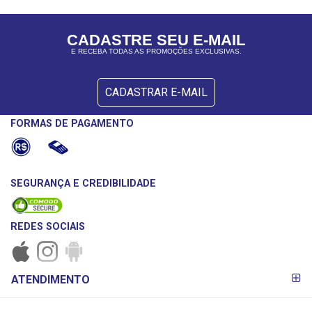
CADASTRE SEU E-MAIL
E RECEBA TODAS AS PROMOÇÕES EXCLUSIVAS.
CADASTRAR E-MAIL
FORMAS DE PAGAMENTO
SEGURANÇA E CREDIBILIDADE
REDES SOCIAIS
FORMAS DE
ATENDIMENTO
PAGAMENTO