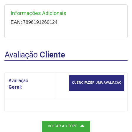
Informações Adicionais
EAN: 7896191260124
Avaliação
Cliente
Avaliação
QUERO FAZER UMA AVALIAÇÃO
Geral:
VOLTAR AO TOPO