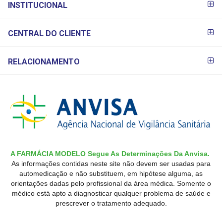
INSTITUCIONAL
CENTRAL DO CLIENTE
RELACIONAMENTO
A FARMÁCIA MODELO Segue As Determinações Da Anvisa.
As informações contidas neste site não devem ser usadas para
automedicação e não substituem, em hipótese alguma, as
orientações dadas pelo profissional da área médica. Somente o
médico está apto a diagnosticar qualquer problema de saúde e
prescrever o tratamento adequado.