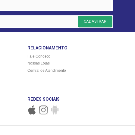
CADASTRAR
RELACIONAMENTO
Fale Conosco
Nossas Lojas
Central de Atendimento
REDES SOCIAIS