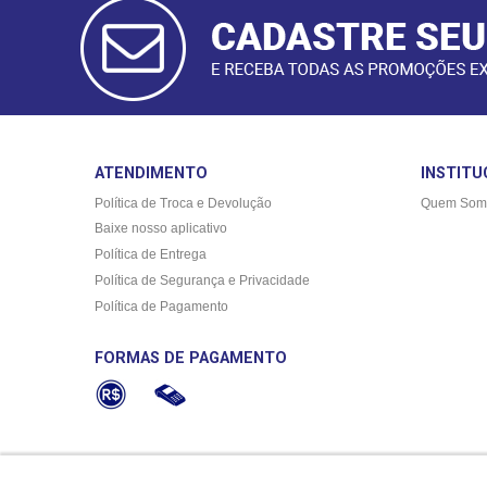
CADASTRAR
E-MAIL
ATENDIMENTO
INSTITU
Política de Troca e Devolução
Quem Som
Baixe nosso aplicativo
Política de Entrega
Política de Segurança e Privacidade
Política de Pagamento
FORMAS DE PAGAMENTO