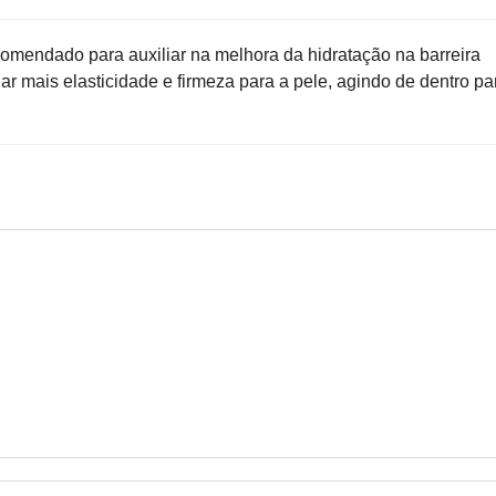
mendado para auxiliar na melhora da hidratação na barreira
ar mais elasticidade e firmeza para a pele, agindo de dentro pa