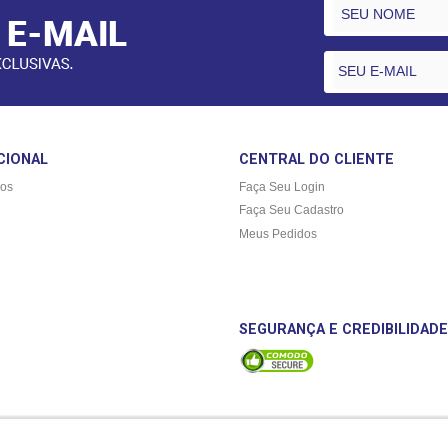
CIONAL
CENTRAL DO CLIENTE
os
Faça Seu Login
Faça Seu Cadastro
Meus Pedidos
SEGURANÇA E CREDIBILIDADE