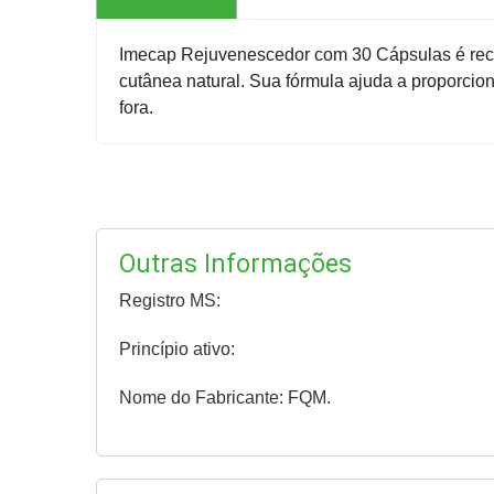
Imecap Rejuvenescedor com 30 Cápsulas é reco
cutânea natural. Sua fórmula ajuda a proporcion
fora.
Outras Informações
Registro MS:
Princípio ativo:
Nome do Fabricante: FQM.