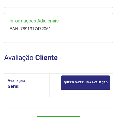
Informações Adicionais
EAN: 7891317472061
Avaliação
Cliente
Avaliação
QUERO FAZER UMA AVALIAÇÃO
Geral: