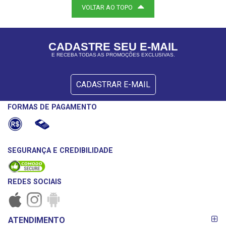
VOLTAR AO TOPO
CADASTRE SEU E-MAIL
E RECEBA TODAS AS PROMOÇÕES EXCLUSIVAS.
CADASTRAR E-MAIL
FORMAS DE PAGAMENTO
SEGURANÇA E CREDIBILIDADE
REDES SOCIAIS
FORMAS DE
ATENDIMENTO
PAGAMENTO