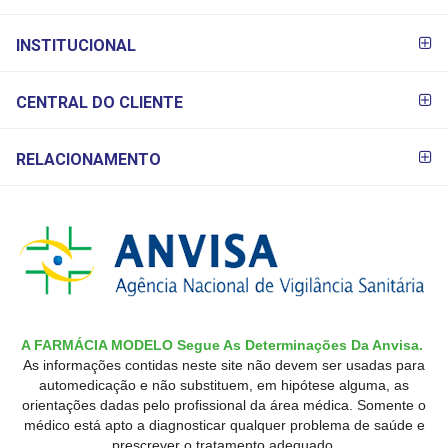
INSTITUCIONAL
CENTRAL DO CLIENTE
RELACIONAMENTO
A FARMÁCIA MODELO Segue As Determinações Da Anvisa.
As informações contidas neste site não devem ser usadas para
automedicação e não substituem, em hipótese alguma, as
orientações dadas pelo profissional da área médica. Somente o
médico está apto a diagnosticar qualquer problema de saúde e
prescrever o tratamento adequado.