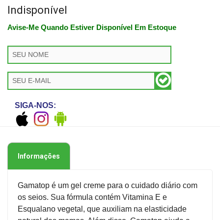
Indisponível
Avise-Me Quando Estiver Disponível Em Estoque
SIGA-NOS:
Informações
Gamatop é um gel creme para o cuidado diário com
os seios. Sua fórmula contém Vitamina E e
Esqualano vegetal, que auxiliam na elasticidade