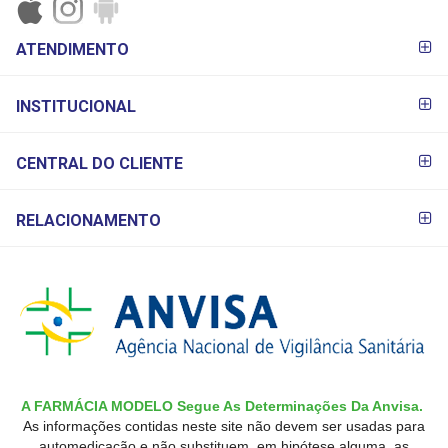
FORMAS DE
ATENDIMENTO
PAGAMENTO
INSTITUCIONAL
CENTRAL DO CLIENTE
RELACIONAMENTO
A FARMÁCIA MODELO Segue As Determinações Da Anvisa.
As informações contidas neste site não devem ser usadas para
automedicação e não substituem, em hipótese alguma, as