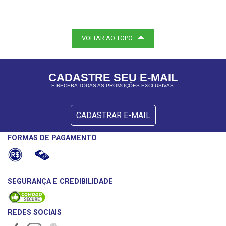
VOLTAR AO TOPO
CADASTRE SEU E-MAIL
E RECEBA TODAS AS PROMOÇÕES EXCLUSIVAS.
CADASTRAR E-MAIL
FORMAS DE PAGAMENTO
SEGURANÇA E CREDIBILIDADE
REDES SOCIAIS