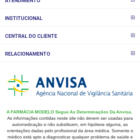
ATENDIMENTO
PAGAMENTO
INSTITUCIONAL
CENTRAL DO CLIENTE
RELACIONAMENTO
A FARMÁCIA MODELO Segue As Determinações Da Anvisa.
As informações contidas neste site não devem ser usadas para
automedicação e não substituem, em hipótese alguma, as
orientações dadas pelo profissional da área médica. Somente o
médico está apto a diagnosticar qualquer problema de saúde e