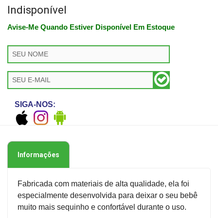
Indisponível
Avise-Me Quando Estiver Disponível Em Estoque
SIGA-NOS:
Informações
Fabricada com materiais de alta qualidade, ela foi
especialmente desenvolvida para deixar o seu bebê
muito mais sequinho e confortável durante o uso.