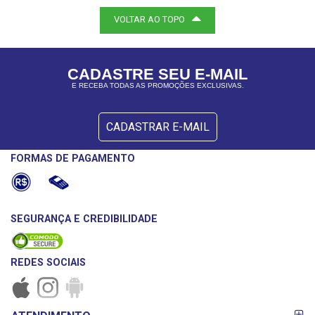
VOLTAR AO TOPO
CADASTRE SEU E-MAIL
E RECEBA TODAS AS PROMOÇÕES EXCLUSIVAS.
CADASTRAR E-MAIL
FORMAS DE PAGAMENTO
SEGURANÇA E CREDIBILIDADE
REDES SOCIAIS
FORMAS DE