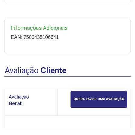
Informações Adicionais
EAN: 7500435106641
Avaliação
Cliente
Avaliação
QUERO FAZER UMA AVALIAÇÃO
Geral: