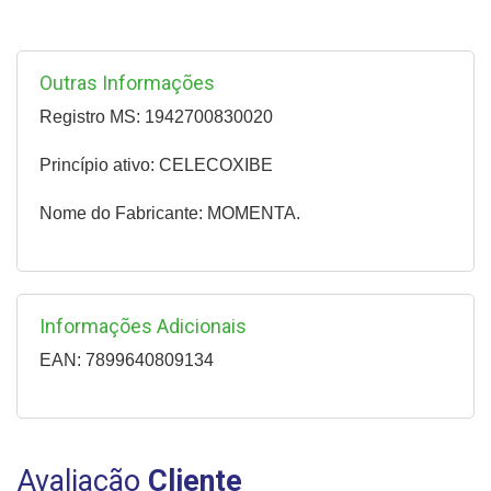
Outras Informações
Registro MS: 1942700830020
Princípio ativo: CELECOXIBE
Nome do Fabricante: MOMENTA.
Informações Adicionais
EAN: 7899640809134
Avaliação
Cliente