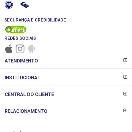
SEGURANÇA E CREDIBILIDADE
REDES SOCIAIS
FORMAS DE
ATENDIMENTO
PAGAMENTO
INSTITUCIONAL
CENTRAL DO CLIENTE
RELACIONAMENTO