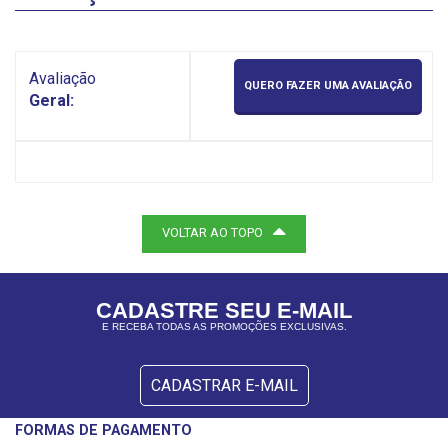
Avaliação
QUERO FAZER UMA AVALIAÇÃO
Geral:
VOLTAR AO TOPO
CADASTRE SEU E-MAIL
E RECEBA TODAS AS PROMOÇÕES EXCLUSIVAS.
CADASTRAR E-MAIL
FORMAS DE PAGAMENTO