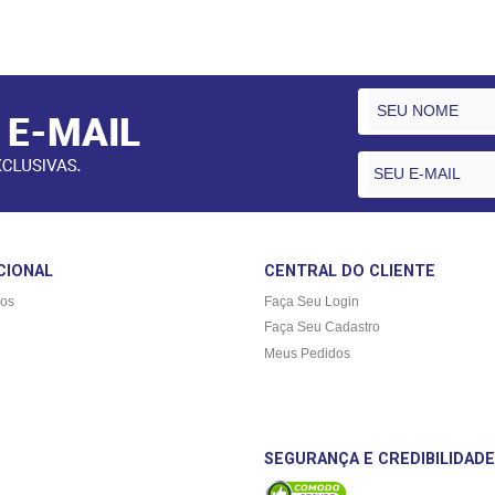
CIONAL
CENTRAL DO CLIENTE
os
Faça Seu Login
Faça Seu Cadastro
Meus Pedidos
SEGURANÇA E CREDIBILIDADE