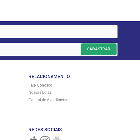
CADASTRAR
RELACIONAMENTO
Fale Conosco
Nossas Lojas
Central de Atendimento
REDES SOCIAIS