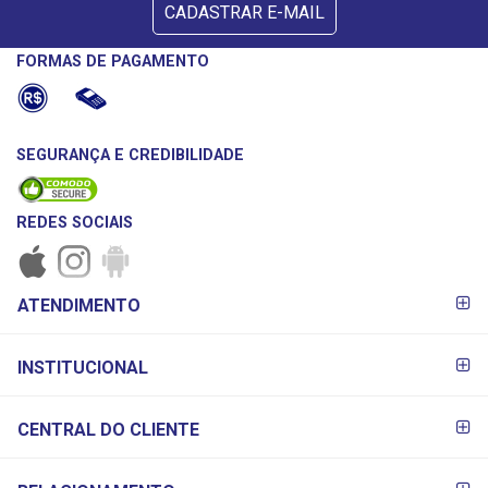
CADASTRAR E-MAIL
FORMAS DE PAGAMENTO
SEGURANÇA E CREDIBILIDADE
REDES SOCIAIS
FORMAS DE
ATENDIMENTO
PAGAMENTO
INSTITUCIONAL
CENTRAL DO CLIENTE