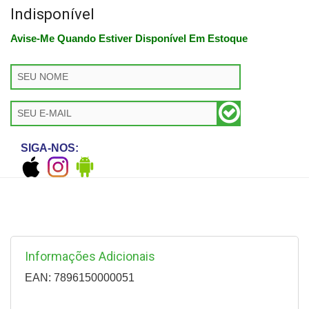
Indisponível
Avise-Me Quando Estiver Disponível Em Estoque
SIGA-NOS:
Informações Adicionais
EAN: 7896150000051