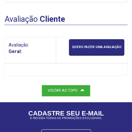
Avaliação
Cliente
Avaliação
QUERO FAZER UMA AVALIAÇÃO
Geral:
VOLTAR AO TOPO
CADASTRE SEU E-MAIL
E RECEBA TODAS AS PROMOÇÕES EXCLUSIVAS.