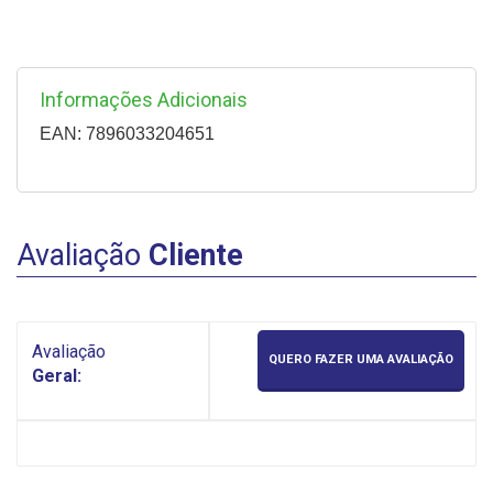
Informações Adicionais
EAN: 7896033204651
Avaliação
Cliente
Avaliação
QUERO FAZER UMA AVALIAÇÃO
Geral: