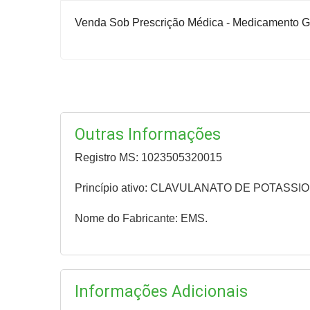
Venda Sob Prescrição Médica - Medicamento Ge
Outras Informações
Registro MS: 1023505320015
Princípio ativo: CLAVULANATO DE POTASSI
Nome do Fabricante: EMS.
Informações Adicionais