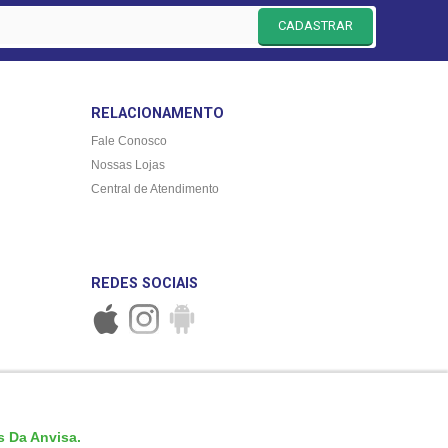
CADASTRAR
RELACIONAMENTO
Fale Conosco
Nossas Lojas
Central de Atendimento
REDES SOCIAIS
 Da Anvisa.