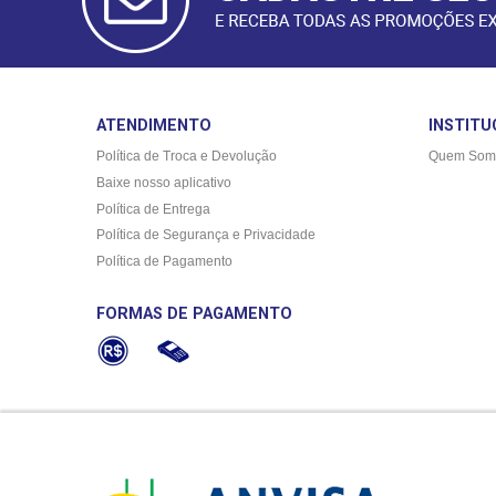
ATENDIMENTO
INSTITU
Política de Troca e Devolução
Quem Som
Baixe nosso aplicativo
Política de Entrega
Política de Segurança e Privacidade
Política de Pagamento
FORMAS DE PAGAMENTO