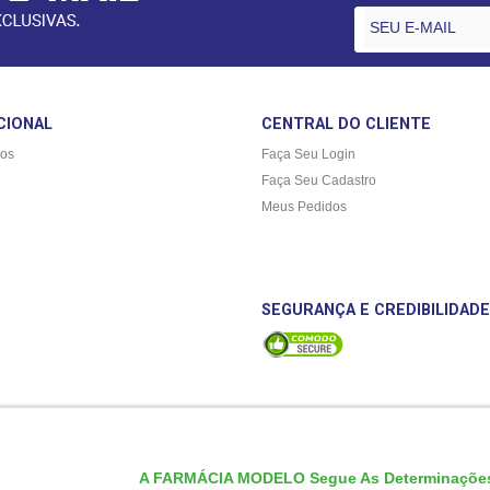
CIONAL
CENTRAL DO CLIENTE
os
Faça Seu Login
Faça Seu Cadastro
Meus Pedidos
SEGURANÇA E CREDIBILIDADE
A FARMÁCIA MODELO Segue As Determinações