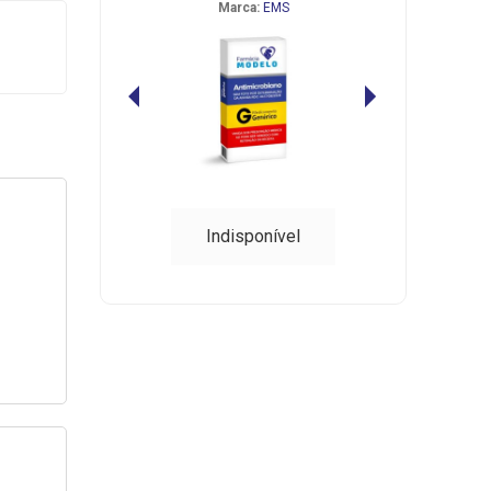
Marca:
EMS
Indisponível