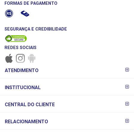
FORMAS DE PAGAMENTO
SEGURANÇA E CREDIBILIDADE
REDES SOCIAIS
FORMAS DE
ATENDIMENTO
PAGAMENTO
INSTITUCIONAL
CENTRAL DO CLIENTE
RELACIONAMENTO