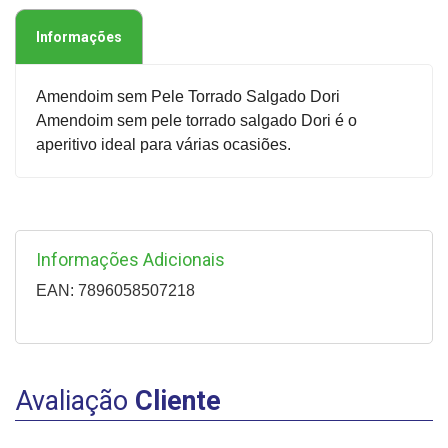
Informações
Amendoim sem Pele Torrado Salgado Dori
Amendoim sem pele torrado salgado Dori é o
aperitivo ideal para várias ocasiões.
Informações Adicionais
EAN: 7896058507218
Avaliação
Cliente