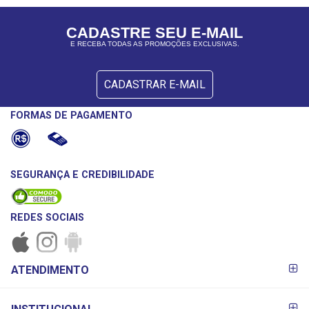
CADASTRE SEU E-MAIL
E RECEBA TODAS AS PROMOÇÕES EXCLUSIVAS.
CADASTRAR E-MAIL
FORMAS DE PAGAMENTO
SEGURANÇA E CREDIBILIDADE
REDES SOCIAIS
FORMAS DE
ATENDIMENTO
PAGAMENTO