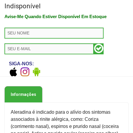
Indisponível
Avise-Me Quando Estiver Disponível Em Estoque
SIGA-NOS:
Informações
Aleradina é indicado para o alívio dos sintomas
associados à rinite alérgica, como: Coriza
(corrimento nasal), espirros e prurido nasal (coceira