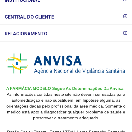
INSTITUCIONAL
CENTRAL DO CLIENTE
RELACIONAMENTO
A FARMÁCIA MODELO Segue As Determinações Da Anvisa.
As informações contidas neste site não devem ser usadas para
automedicação e não substituem, em hipótese alguma, as
orientações dadas pelo profissional da área médica. Somente o
médico está apto a diagnosticar qualquer problema de saúde e
prescrever o tratamento adequado.
Razão Social: Tanemil Farma LTDA | Nome Fantasia: Farmácia