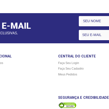
CIONAL
CENTRAL DO CLIENTE
os
Faça Seu Login
Faça Seu Cadastro
Meus Pedidos
SEGURANÇA E CREDIBILIDADE