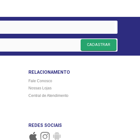
CADASTRAR
RELACIONAMENTO
Fale Conosco
Nossas Lojas
Central de Atendimento
REDES SOCIAIS