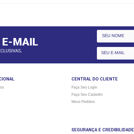
CIONAL
CENTRAL DO CLIENTE
os
Faça Seu Login
Faça Seu Cadastro
Meus Pedidos
SEGURANÇA E CREDIBILIDADE