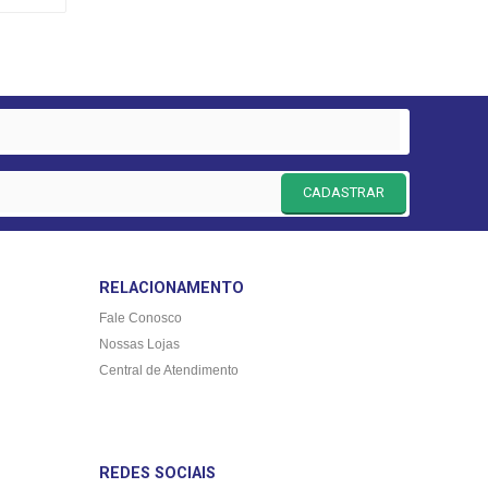
CADASTRAR
RELACIONAMENTO
Fale Conosco
Nossas Lojas
Central de Atendimento
REDES SOCIAIS