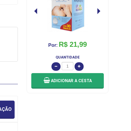
R$ 21,99
Por:
QUANTIDADE
ADICIONAR
A CESTA
IAÇÃO