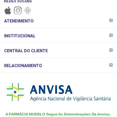
REDES SOCIAIS
FORMAS DE
ATENDIMENTO
PAGAMENTO
INSTITUCIONAL
CENTRAL DO CLIENTE
RELACIONAMENTO
A FARMÁCIA MODELO Segue As Determinações Da Anvisa.