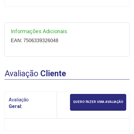
Informações Adicionais
EAN: 7506339326048
Avaliação
Cliente
Avaliação
QUERO FAZER UMA AVALIAÇÃO
Geral: