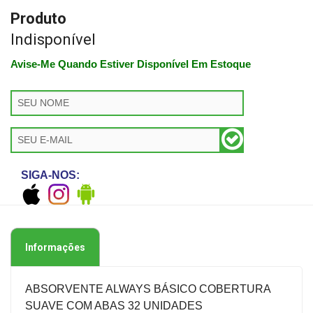
Produto
Indisponível
Avise-Me Quando Estiver Disponível Em Estoque
SIGA-NOS:
Informações
ABSORVENTE ALWAYS BÁSICO COBERTURA
SUAVE COM ABAS 32 UNIDADES