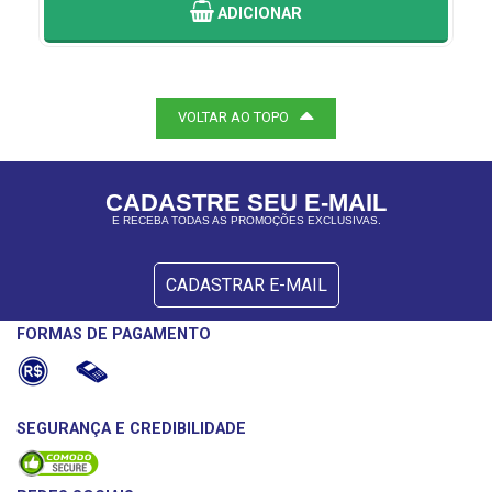
ADICIONAR
VOLTAR AO TOPO
CADASTRE SEU E-MAIL
E RECEBA TODAS AS PROMOÇÕES EXCLUSIVAS.
CADASTRAR E-MAIL
FORMAS DE PAGAMENTO
SEGURANÇA E CREDIBILIDADE