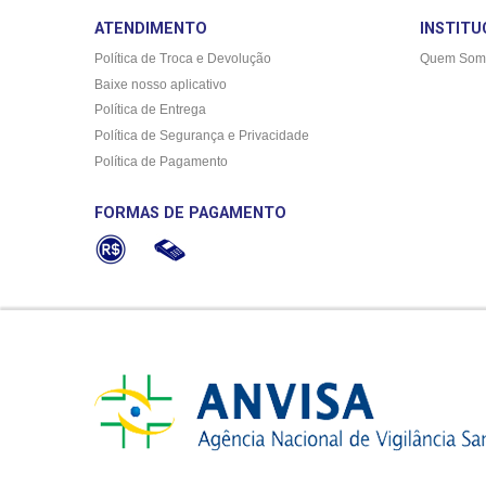
ATENDIMENTO
INSTITU
Política de Troca e Devolução
Quem Som
Baixe nosso aplicativo
Política de Entrega
Política de Segurança e Privacidade
Política de Pagamento
FORMAS DE PAGAMENTO