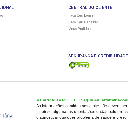
CIONAL
CENTRAL DO CLIENTE
os
Faça Seu Login
Faça Seu Cadastro
Meus Pedidos
SEGURANÇA E CREDIBILIDADE
A FARMÁCIA MODELO Segue As Determinações
As informações contidas neste site não devem se
hipótese alguma, as orientações dadas pelo profi
diagnosticar qualquer problema de saúde e presc