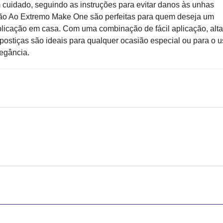
cuidado, seguindo as instruções para evitar danos às unhas
xão Ao Extremo Make One são perfeitas para quem deseja um
licação em casa. Com uma combinação de fácil aplicação, alta
postiças são ideais para qualquer ocasião especial ou para o 
legância.