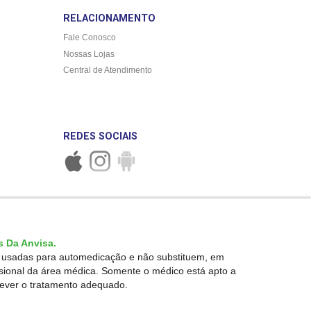
RELACIONAMENTO
Fale Conosco
Nossas Lojas
Central de Atendimento
REDES SOCIAIS
 Da Anvisa.
r usadas para automedicação e não substituem, em
ssional da área médica. Somente o médico está apto a
rever o tratamento adequado.