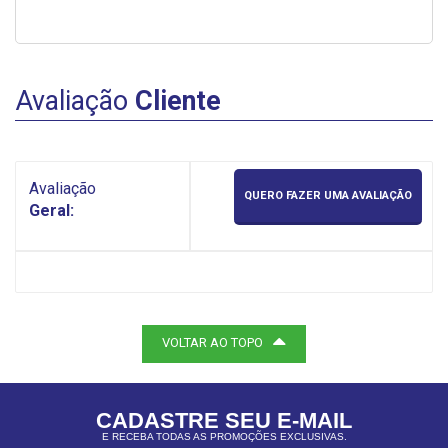
Avaliação
Cliente
Avaliação
QUERO FAZER UMA AVALIAÇÃO
Geral:
VOLTAR AO TOPO
CADASTRE SEU E-MAIL
E RECEBA TODAS AS PROMOÇÕES EXCLUSIVAS.