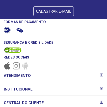
CADASTRAR E-MAIL
FORMAS DE PAGAMENTO
SEGURANÇA E CREDIBILIDADE
REDES SOCIAIS
FORMAS DE
ATENDIMENTO
PAGAMENTO
INSTITUCIONAL
CENTRAL DO CLIENTE