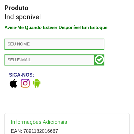
Produto
Indisponível
Avise-Me Quando Estiver Disponível Em Estoque
SIGA-NOS:
Informações Adicionais
EAN: 7891182016667