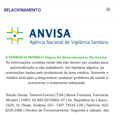
RELACIONAMENTO
A FARMÁCIA MODELO Segue As Determinações Da Anvisa.
As informações contidas neste site não devem ser usadas para
automedicação e não substituem, em hipótese alguma, as
orientações dadas pelo profissional da área médica. Somente o
médico está apto a diagnosticar qualquer problema de saúde e
prescrever o tratamento adequado.
Razão Social: Tanemil Farma LTDA | Nome Fantasia: Farmácia
Modelo | CNPJ: 02.893.507/0001-47 | Av. República do Líbano,
1620, St. Oeste, Goiânia, GO - CEP: 74115-120 | Telefone: (62)
3229-1966 | Horário de Funcionamento: Segunda a sábado, das