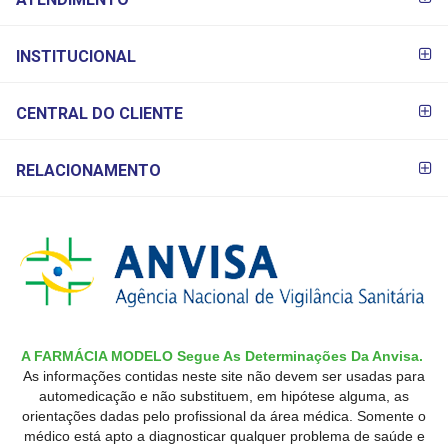
PAGAMENTO
INSTITUCIONAL
CENTRAL DO CLIENTE
RELACIONAMENTO
A FARMÁCIA MODELO Segue As Determinações Da Anvisa.
As informações contidas neste site não devem ser usadas para
automedicação e não substituem, em hipótese alguma, as
orientações dadas pelo profissional da área médica. Somente o
médico está apto a diagnosticar qualquer problema de saúde e