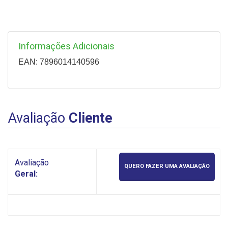
Informações Adicionais
EAN: 7896014140596
Avaliação
Cliente
Avaliação
QUERO FAZER UMA AVALIAÇÃO
Geral: