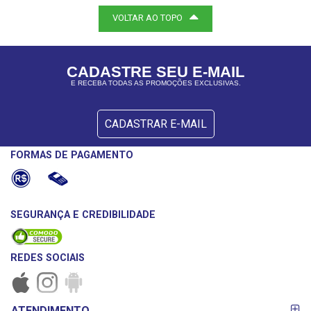
VOLTAR AO TOPO
CADASTRE SEU E-MAIL
E RECEBA TODAS AS PROMOÇÕES EXCLUSIVAS.
CADASTRAR E-MAIL
FORMAS DE PAGAMENTO
SEGURANÇA E CREDIBILIDADE
REDES SOCIAIS
FORMAS DE
ATENDIMENTO