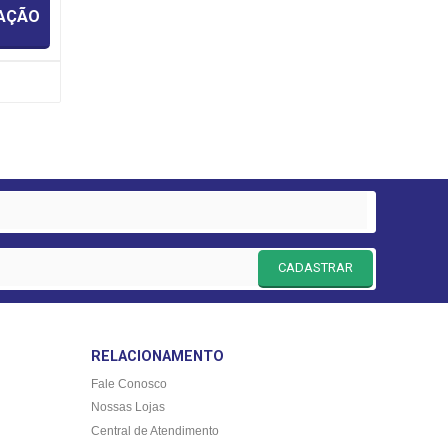
IAÇÃO
CADASTRAR
RELACIONAMENTO
Fale Conosco
Nossas Lojas
Central de Atendimento