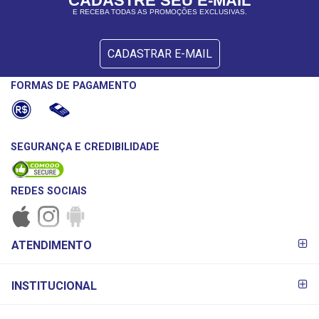
CADASTRE SEU E-MAIL
E RECEBA TODAS AS PROMOÇÕES EXCLUSIVAS.
CADASTRAR E-MAIL
FORMAS DE PAGAMENTO
SEGURANÇA E CREDIBILIDADE
REDES SOCIAIS
FORMAS DE
ATENDIMENTO
PAGAMENTO
INSTITUCIONAL