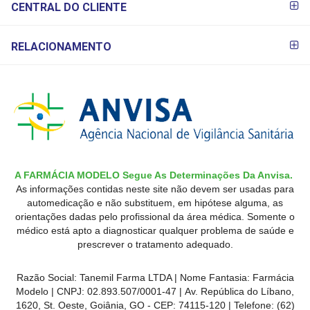
CENTRAL DO CLIENTE
RELACIONAMENTO
A FARMÁCIA MODELO Segue As Determinações Da Anvisa.
As informações contidas neste site não devem ser usadas para
automedicação e não substituem, em hipótese alguma, as
orientações dadas pelo profissional da área médica. Somente o
médico está apto a diagnosticar qualquer problema de saúde e
prescrever o tratamento adequado.
Razão Social: Tanemil Farma LTDA | Nome Fantasia: Farmácia
Modelo | CNPJ: 02.893.507/0001-47 | Av. República do Líbano,
1620, St. Oeste, Goiânia, GO - CEP: 74115-120 | Telefone: (62)