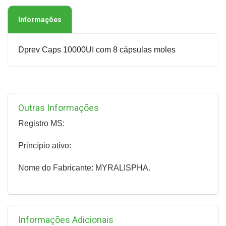
Informações
Dprev Caps 10000UI com 8 cápsulas moles
Outras Informações
Registro MS:
Princípio ativo:
Nome do Fabricante: MYRALISPHA.
Informações Adicionais