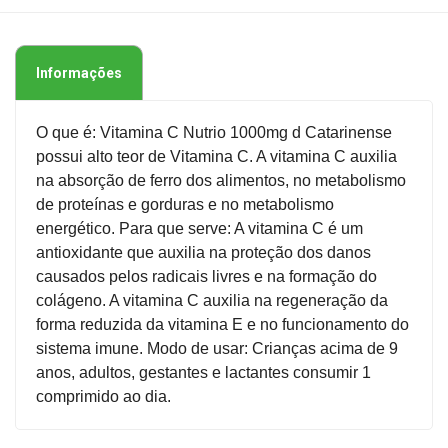
Informações
O que é: Vitamina C Nutrio 1000mg d Catarinense
possui alto teor de Vitamina C. A vitamina C auxilia
na absorção de ferro dos alimentos, no metabolismo
de proteínas e gorduras e no metabolismo
energético. Para que serve: A vitamina C é um
antioxidante que auxilia na proteção dos danos
causados pelos radicais livres e na formação do
colágeno. A vitamina C auxilia na regeneração da
forma reduzida da vitamina E e no funcionamento do
sistema imune. Modo de usar: Crianças acima de 9
anos, adultos, gestantes e lactantes consumir 1
comprimido ao dia.