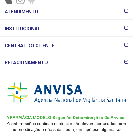
FORMAS DE
ATENDIMENTO
PAGAMENTO
INSTITUCIONAL
CENTRAL DO CLIENTE
RELACIONAMENTO
A FARMÁCIA MODELO Segue As Determinações Da Anvisa.
As informações contidas neste site não devem ser usadas para
automedicação e não substituem, em hipótese alguma, as