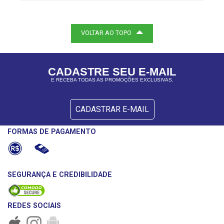
VOLTAR AO TOPO
CADASTRE SEU E-MAIL
E RECEBA TODAS AS PROMOÇÕES EXCLUSIVAS.
CADASTRAR E-MAIL
FORMAS DE PAGAMENTO
SEGURANÇA E CREDIBILIDADE
REDES SOCIAIS