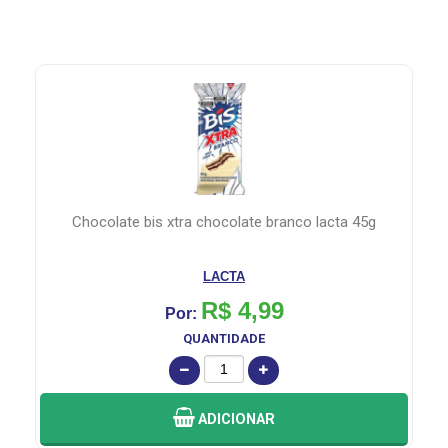
chocolate bis xtra chocolate branco lacta 45g
LACTA
R$ 4,99
Por:
QUANTIDADE
ADICIONAR