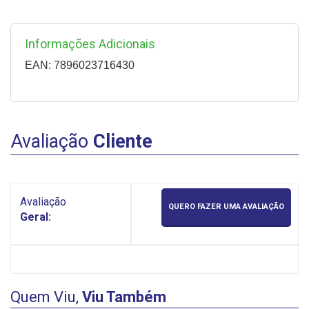
Informações Adicionais
EAN: 7896023716430
Avaliação
Cliente
Avaliação
QUERO FAZER UMA AVALIAÇÃO
Geral:
Quem Viu,
Viu Também