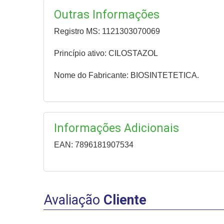
Outras Informações
Registro MS: 1121303070069
Princípio ativo: CILOSTAZOL
Nome do Fabricante: BIOSINTETETICA.
Informações Adicionais
EAN: 7896181907534
Avaliação
Cliente