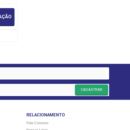
IAÇÃO
CADASTRAR
RELACIONAMENTO
Fale Conosco
Nossas Lojas