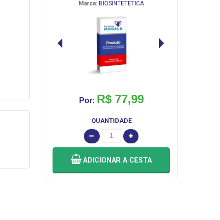
Marca:
BIOSINTETETICA
R$ 77,99
Por:
QUANTIDADE
ADICIONAR
A CESTA