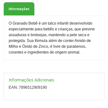
Informações
O Granado Bebê é um talco infantil desenvolvido
especialmente para bebês e crianças, que previne
assaduras e brotoejas, mantendo a pele seca e
protegida. Sua fórmula além de conter Amido de
Milho e Óxido de Zinco, é livre de parabenos,
corantes e ingredientes de origem animal.
Informações Adicionais
EAN: 7896512909190