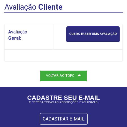
Avaliação
Cliente
Avaliação
QUERO FAZER UMA AVALIAÇÃO
Geral:
VOLTAR AO TOPO
CADASTRE SEU E-MAIL
E RECEBA TODAS AS PROMOÇÕES EXCLUSIVAS.
CADASTRAR E-MAIL