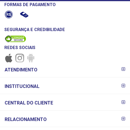
FORMAS DE PAGAMENTO
SEGURANÇA E CREDIBILIDADE
REDES SOCIAIS
FORMAS DE
ATENDIMENTO
PAGAMENTO
INSTITUCIONAL
CENTRAL DO CLIENTE
RELACIONAMENTO