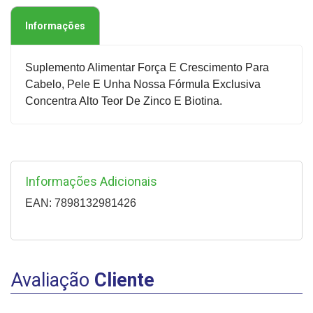
Informações
Suplemento Alimentar Força E Crescimento Para
Cabelo, Pele E Unha Nossa Fórmula Exclusiva
Concentra Alto Teor De Zinco E Biotina.
Informações Adicionais
EAN: 7898132981426
Avaliação
Cliente