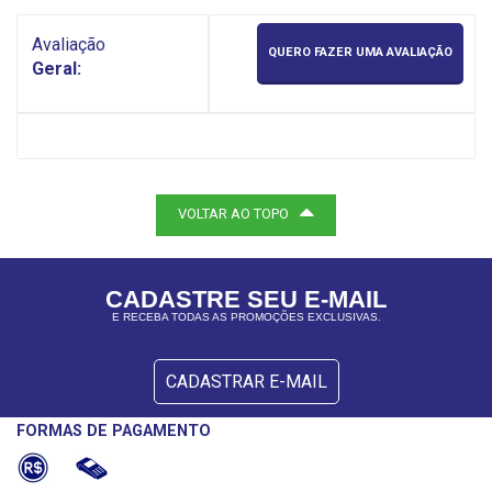
Avaliação
QUERO FAZER UMA AVALIAÇÃO
Geral:
VOLTAR AO TOPO
CADASTRE SEU E-MAIL
E RECEBA TODAS AS PROMOÇÕES EXCLUSIVAS.
CADASTRAR E-MAIL
FORMAS DE PAGAMENTO