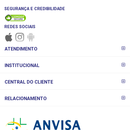
SEGURANÇA E CREDIBILIDADE
REDES SOCIAIS
FORMAS DE
ATENDIMENTO
PAGAMENTO
INSTITUCIONAL
CENTRAL DO CLIENTE
RELACIONAMENTO