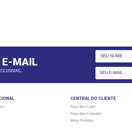
CIONAL
CENTRAL DO CLIENTE
os
Faça Seu Login
Faça Seu Cadastro
Meus Pedidos