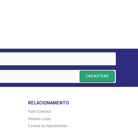
CADASTRAR
RELACIONAMENTO
Fale Conosco
Nossas Lojas
Central de Atendimento