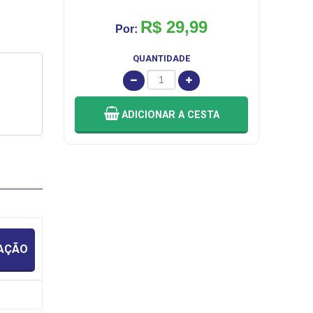
R$ 29,99
Por:
QUANTIDADE
ADICIONAR
A CESTA
IAÇÃO