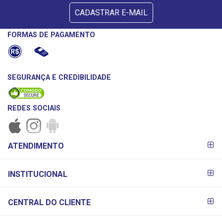
CADASTRAR E-MAIL
FORMAS DE PAGAMENTO
SEGURANÇA E CREDIBILIDADE
REDES SOCIAIS
FORMAS DE
ATENDIMENTO
PAGAMENTO
INSTITUCIONAL
CENTRAL DO CLIENTE