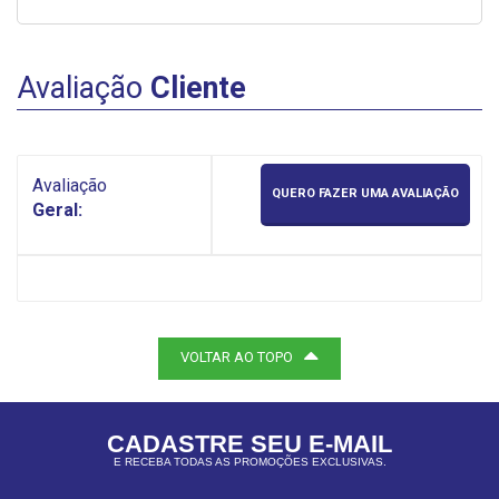
Avaliação
Cliente
Avaliação
QUERO FAZER UMA AVALIAÇÃO
Geral:
VOLTAR AO TOPO
CADASTRE SEU E-MAIL
E RECEBA TODAS AS PROMOÇÕES EXCLUSIVAS.