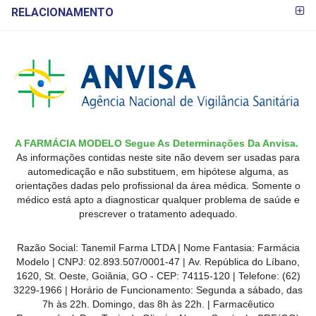
RELACIONAMENTO
A FARMÁCIA MODELO Segue As Determinações Da Anvisa.
As informações contidas neste site não devem ser usadas para
automedicação e não substituem, em hipótese alguma, as
orientações dadas pelo profissional da área médica. Somente o
médico está apto a diagnosticar qualquer problema de saúde e
prescrever o tratamento adequado.
Razão Social: Tanemil Farma LTDA | Nome Fantasia: Farmácia
Modelo | CNPJ: 02.893.507/0001-47 | Av. República do Líbano,
1620, St. Oeste, Goiânia, GO - CEP: 74115-120 | Telefone: (62)
3229-1966 | Horário de Funcionamento: Segunda a sábado, das
7h às 22h. Domingo, das 8h às 22h. | Farmacêutico