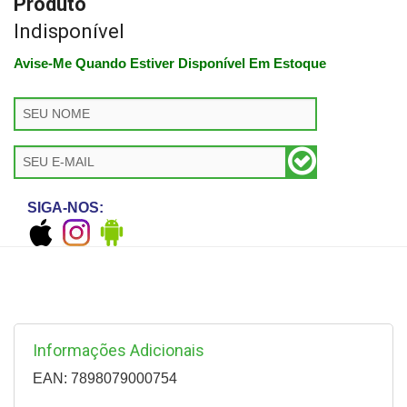
Produto
Indisponível
Avise-Me Quando Estiver Disponível Em Estoque
SIGA-NOS:
Informações Adicionais
EAN: 7898079000754