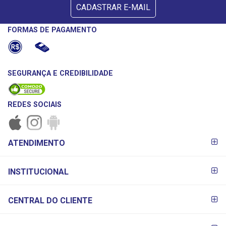
CADASTRAR E-MAIL
FORMAS DE PAGAMENTO
SEGURANÇA E CREDIBILIDADE
REDES SOCIAIS
FORMAS DE
ATENDIMENTO
PAGAMENTO
INSTITUCIONAL
CENTRAL DO CLIENTE