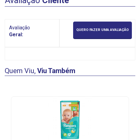
Avaliação
Cliente
Avaliação
QUERO FAZER UMA AVALIAÇÃO
Geral:
Quem Viu,
Viu Também