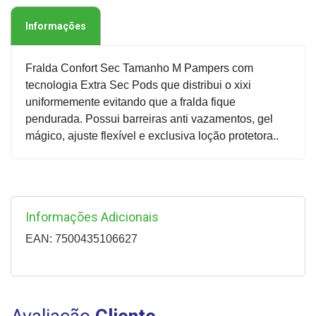
Informações
Fralda Confort Sec Tamanho M Pampers com
tecnologia Extra Sec Pods que distribui o xixi
uniformemente evitando que a fralda fique
pendurada. Possui barreiras anti vazamentos, gel
mágico, ajuste flexível e exclusiva loção protetora..
Informações Adicionais
EAN: 7500435106627