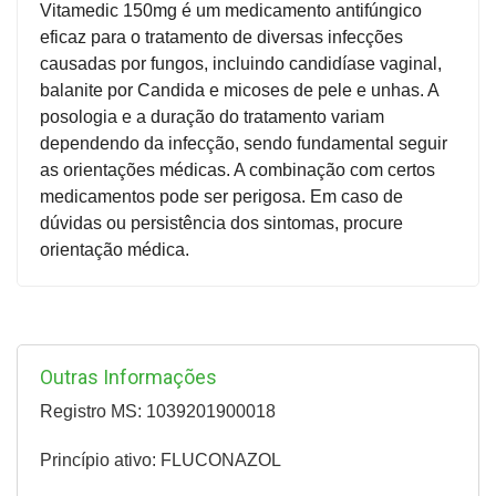
Vitamedic 150mg é um medicamento antifúngico
eficaz para o tratamento de diversas infecções
causadas por fungos, incluindo candidíase vaginal,
balanite por Candida e micoses de pele e unhas. A
posologia e a duração do tratamento variam
dependendo da infecção, sendo fundamental seguir
as orientações médicas. A combinação com certos
medicamentos pode ser perigosa. Em caso de
dúvidas ou persistência dos sintomas, procure
orientação médica.
Outras Informações
Registro MS: 1039201900018
Princípio ativo: FLUCONAZOL