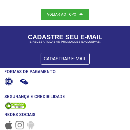
VOLTAR AO TOPO
CADASTRE SEU E-MAIL
E RECEBA TODAS AS PROMOÇÕES EXCLUSIVAS.
CADASTRAR E-MAIL
FORMAS DE PAGAMENTO
SEGURANÇA E CREDIBILIDADE
REDES SOCIAIS