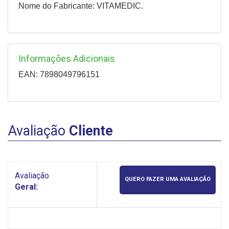
Nome do Fabricante: VITAMEDIC.
Informações Adicionais
EAN: 7898049796151
Avaliação
Cliente
Avaliação
QUERO FAZER UMA AVALIAÇÃO
Geral: