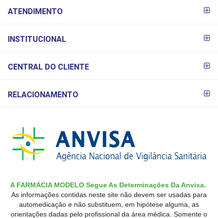
FORMAS DE
ATENDIMENTO
PAGAMENTO
INSTITUCIONAL
CENTRAL DO CLIENTE
RELACIONAMENTO
A FARMÁCIA MODELO Segue As Determinações Da Anvisa.
As informações contidas neste site não devem ser usadas para
automedicação e não substituem, em hipótese alguma, as
orientações dadas pelo profissional da área médica. Somente o