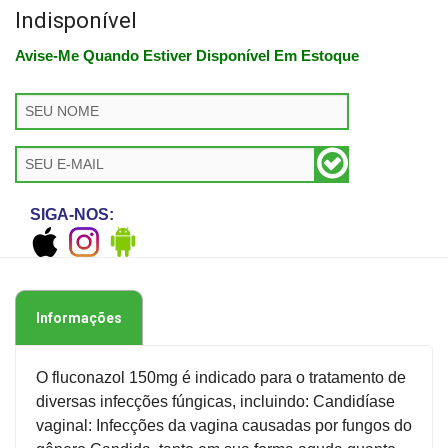
Indisponível
Avise-Me Quando Estiver Disponível Em Estoque
SIGA-NOS:
Informações
O fluconazol 150mg é indicado para o tratamento de
diversas infecções fúngicas, incluindo: Candidíase
vaginal: Infecções da vagina causadas por fungos do