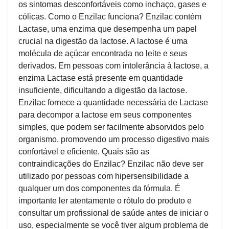
os sintomas desconfortáveis como inchaço, gases e
cólicas. Como o Enzilac funciona? Enzilac contém
Lactase, uma enzima que desempenha um papel
crucial na digestão da lactose. A lactose é uma
molécula de açúcar encontrada no leite e seus
derivados. Em pessoas com intolerância à lactose, a
enzima Lactase está presente em quantidade
insuficiente, dificultando a digestão da lactose.
Enzilac fornece a quantidade necessária de Lactase
para decompor a lactose em seus componentes
simples, que podem ser facilmente absorvidos pelo
organismo, promovendo um processo digestivo mais
confortável e eficiente. Quais são as
contraindicações do Enzilac? Enzilac não deve ser
utilizado por pessoas com hipersensibilidade a
qualquer um dos componentes da fórmula. É
importante ler atentamente o rótulo do produto e
consultar um profissional de saúde antes de iniciar o
uso, especialmente se você tiver algum problema de