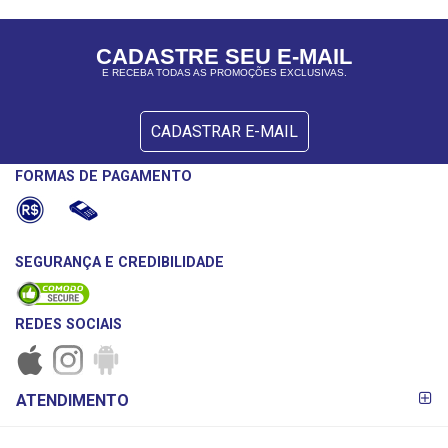
CADASTRE SEU E-MAIL
E RECEBA TODAS AS PROMOÇÕES EXCLUSIVAS.
CADASTRAR E-MAIL
FORMAS DE PAGAMENTO
SEGURANÇA E CREDIBILIDADE
REDES SOCIAIS
FORMAS DE
ATENDIMENTO
PAGAMENTO