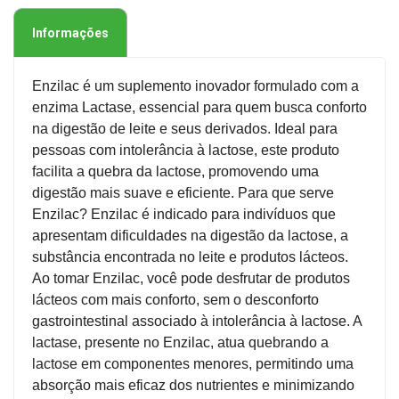
Informações
Enzilac é um suplemento inovador formulado com a
enzima Lactase, essencial para quem busca conforto
na digestão de leite e seus derivados. Ideal para
pessoas com intolerância à lactose, este produto
facilita a quebra da lactose, promovendo uma
digestão mais suave e eficiente. Para que serve
Enzilac? Enzilac é indicado para indivíduos que
apresentam dificuldades na digestão da lactose, a
substância encontrada no leite e produtos lácteos.
Ao tomar Enzilac, você pode desfrutar de produtos
lácteos com mais conforto, sem o desconforto
gastrointestinal associado à intolerância à lactose. A
lactase, presente no Enzilac, atua quebrando a
lactose em componentes menores, permitindo uma
absorção mais eficaz dos nutrientes e minimizando