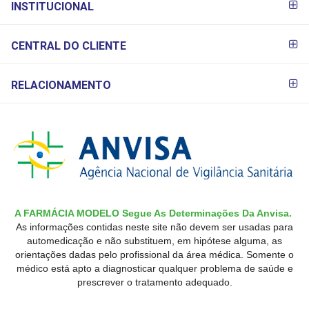
INSTITUCIONAL
CENTRAL DO CLIENTE
RELACIONAMENTO
A FARMÁCIA MODELO Segue As Determinações Da Anvisa.
As informações contidas neste site não devem ser usadas para
automedicação e não substituem, em hipótese alguma, as
orientações dadas pelo profissional da área médica. Somente o
médico está apto a diagnosticar qualquer problema de saúde e
prescrever o tratamento adequado.