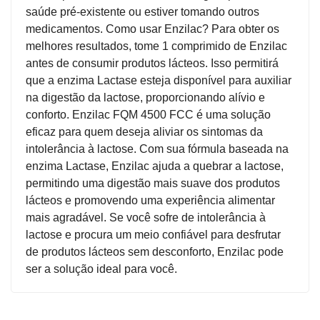
saúde pré-existente ou estiver tomando outros
medicamentos. Como usar Enzilac? Para obter os
melhores resultados, tome 1 comprimido de Enzilac
antes de consumir produtos lácteos. Isso permitirá
que a enzima Lactase esteja disponível para auxiliar
na digestão da lactose, proporcionando alívio e
conforto. Enzilac FQM 4500 FCC é uma solução
eficaz para quem deseja aliviar os sintomas da
intolerância à lactose. Com sua fórmula baseada na
enzima Lactase, Enzilac ajuda a quebrar a lactose,
permitindo uma digestão mais suave dos produtos
lácteos e promovendo uma experiência alimentar
mais agradável. Se você sofre de intolerância à
lactose e procura um meio confiável para desfrutar
de produtos lácteos sem desconforto, Enzilac pode
ser a solução ideal para você.