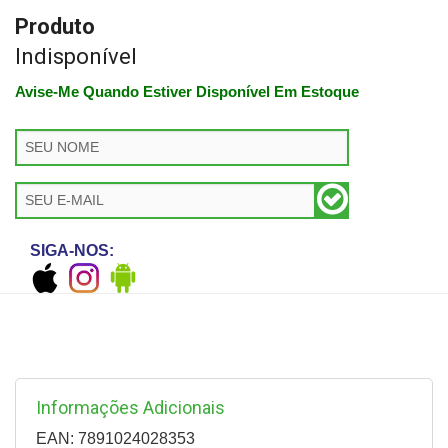
Produto
Indisponível
Avise-Me Quando Estiver Disponível Em Estoque
SIGA-NOS:
Informações Adicionais
EAN: 7891024028353