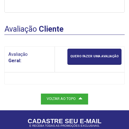
Avaliação
Cliente
Avaliação
QUERO FAZER UMA AVALIAÇÃO
Geral:
VOLTAR AO TOPO
CADASTRE SEU E-MAIL
E RECEBA TODAS AS PROMOÇÕES EXCLUSIVAS.