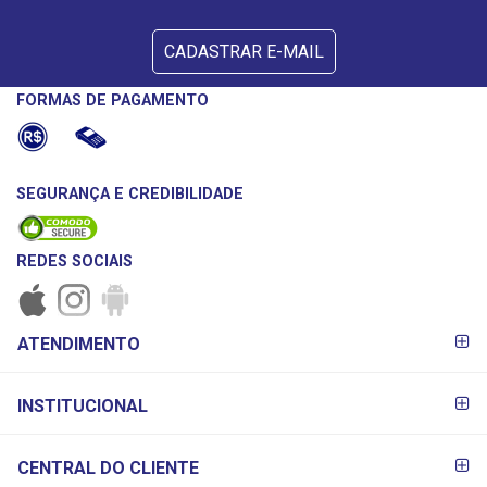
CADASTRAR E-MAIL
FORMAS DE PAGAMENTO
SEGURANÇA E CREDIBILIDADE
REDES SOCIAIS
FORMAS DE
ATENDIMENTO
PAGAMENTO
INSTITUCIONAL
CENTRAL DO CLIENTE