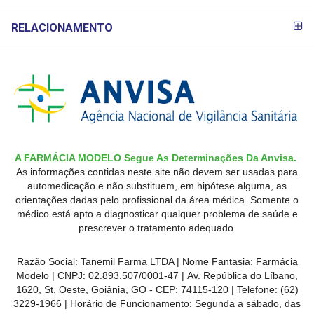
RELACIONAMENTO
A FARMÁCIA MODELO Segue As Determinações Da Anvisa.
As informações contidas neste site não devem ser usadas para
automedicação e não substituem, em hipótese alguma, as
orientações dadas pelo profissional da área médica. Somente o
médico está apto a diagnosticar qualquer problema de saúde e
prescrever o tratamento adequado.
Razão Social: Tanemil Farma LTDA | Nome Fantasia: Farmácia
Modelo | CNPJ: 02.893.507/0001-47 | Av. República do Líbano,
1620, St. Oeste, Goiânia, GO - CEP: 74115-120 | Telefone: (62)
3229-1966 | Horário de Funcionamento: Segunda a sábado, das