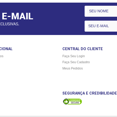
CIONAL
CENTRAL DO CLIENTE
os
Faça Seu Login
Faça Seu Cadastro
Meus Pedidos
SEGURANÇA E CREDIBILIDADE