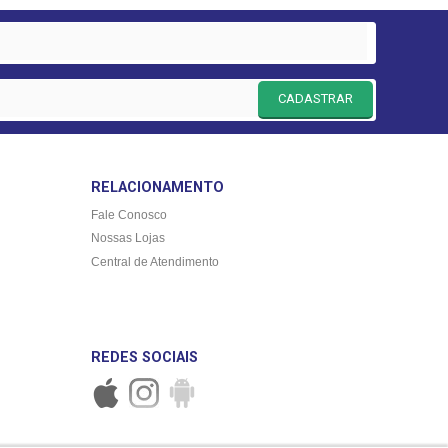
CADASTRAR
RELACIONAMENTO
Fale Conosco
Nossas Lojas
Central de Atendimento
REDES SOCIAIS